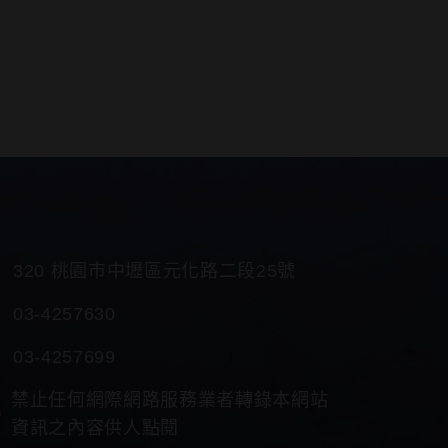
320 桃園市中壢區元化路二段25號
03-4257630
03-4257699
禁止任何網際網路服務業者轉錄本網站
資訊之內容供人點閱