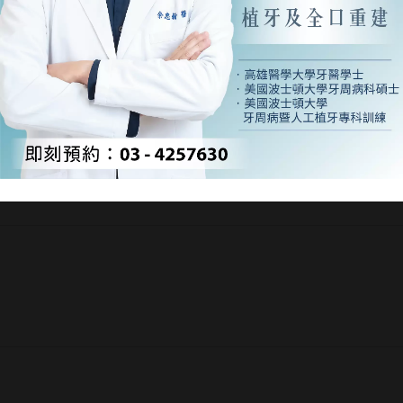
最新消息
首頁
/
最新消息
】