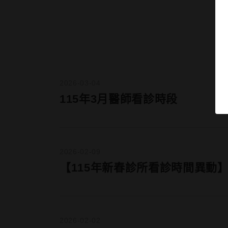
2026-03-04
115年3月醫師看診時段
2026-02-09
【115年新春診所看診時間異動
2026-02-02