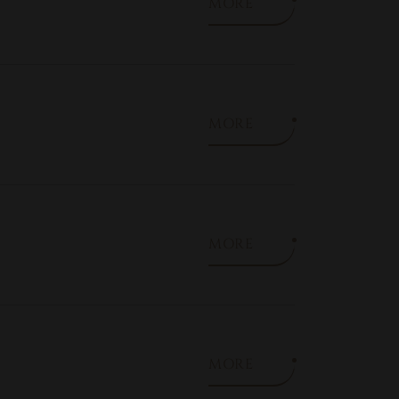
MORE
MORE
MORE
MORE