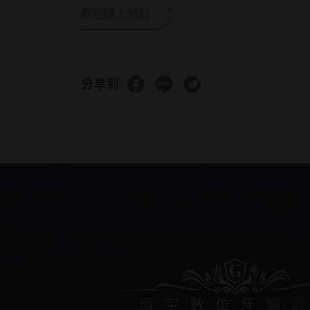
歡迎線上預約
分享到