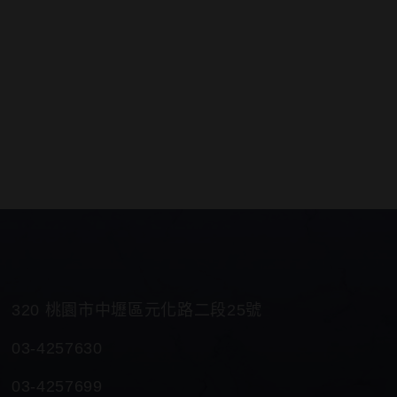
320 桃園市中壢區元化路二段25號
03-4257630
03-4257699