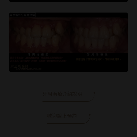
牙周治療介紹說明
歡迎線上預約