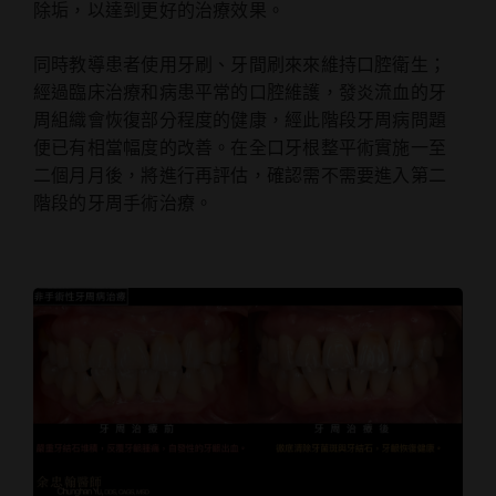
除垢，以達到更好的治療效果。
同時教導患者使用牙刷、牙間刷來來維持口腔衛生；
經過臨床治療和病患平常的口腔維護，發炎流血的牙
周組織會恢復部分程度的健康，經此階段牙周病問題
便已有相當幅度的改善。在全口牙根整平術實施一至
二個⽉月後，將進行再評估，確認需不需要進入第二
階段的牙周手術治療。