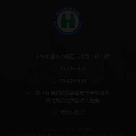
320 桃園市中壢區元化路二段25號
03-4257630
03-4257699
禁止任何網際網路服務業者轉錄本
網站資訊之內容供人點閱
預約小幫手
Designed by
GTUT
網站地圖
本站最佳瀏覽環境請使用 Google Chrome、Firefox 或 Edge 以上版本