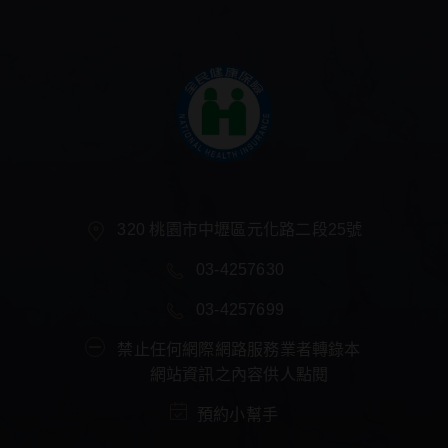
320 桃園市中壢區元化路二段25號
03-4257630
03-4257699
禁止任何網際網路服務業者轉錄本
網站資訊之內容供人點閱
預約小幫手