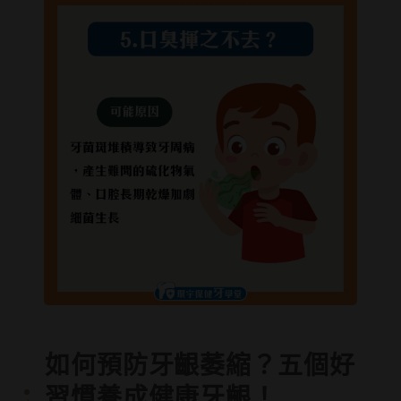
如何預防牙齦萎縮？五個好
習慣養成健康牙齦！