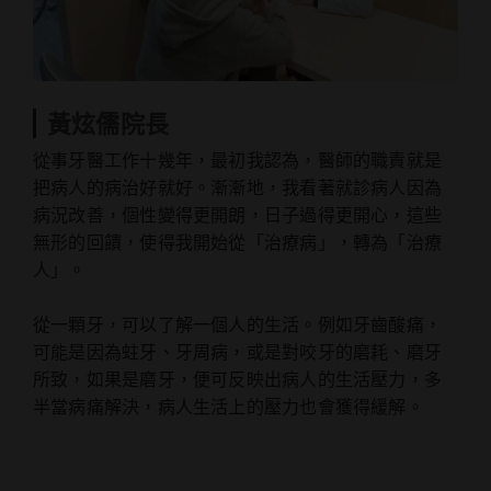
黃炫儒院長
從事牙醫工作十幾年，最初我認為，醫師的職責就是
把病人的病治好就好。漸漸地，我看著就診病人因為
病況改善，個性變得更開朗，日子過得更開心，這些
無形的回饋，使得我開始從「治療病」，轉為「治療
人」。
從一顆牙，可以了解一個人的生活。例如牙齒酸痛，
可能是因為蛀牙、牙周病，或是對咬牙的磨耗、磨牙
所致，如果是磨牙，便可反映出病人的生活壓力，多
半當病痛解決，病人生活上的壓力也會獲得緩解。