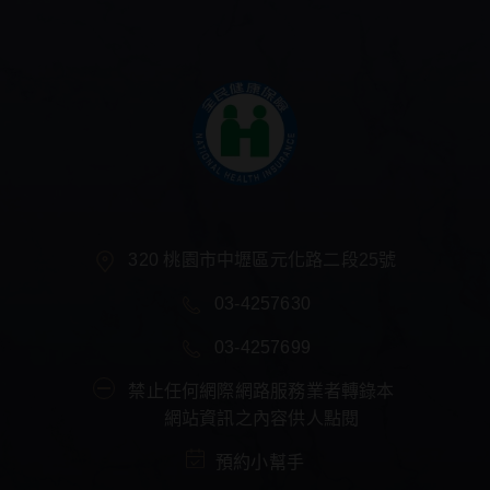
320 桃園市中壢區元化路二段25號
03-4257630
03-4257699
禁止任何網際網路服務業者轉錄本
網站資訊之內容供人點閱
預約小幫手