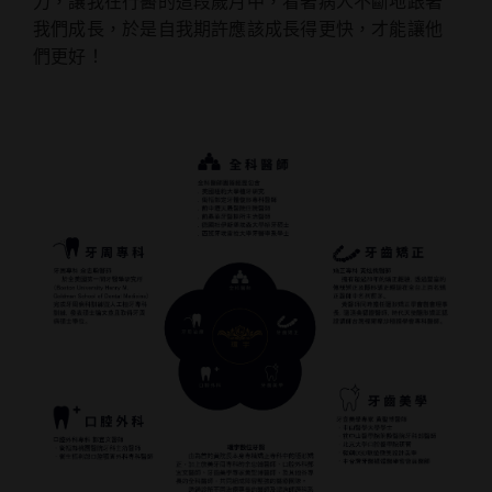
力，讓我在行醫的這段歲月中，看著病人不斷地跟著
我們成長，於是自我期許應該成長得更快，才能讓他
們更好！